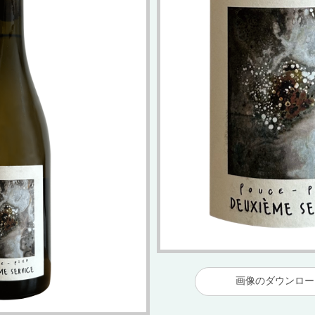
画像のダウンロ