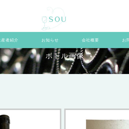
生産者紹介
お知らせ
会社概要
お
ボトル画像