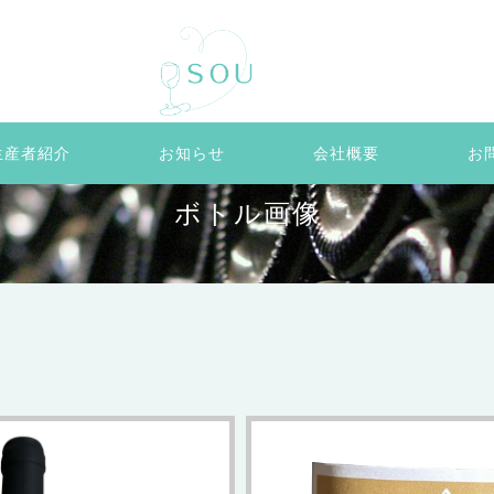
生産者紹介
お知らせ
会社概要
お
ボトル画像