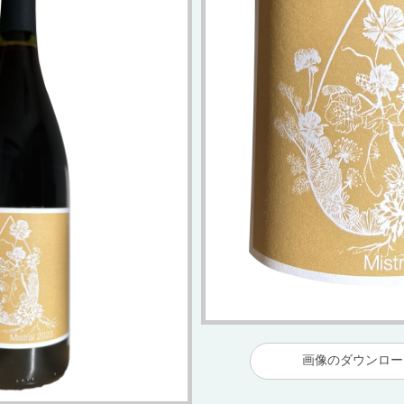
画像のダウンロ