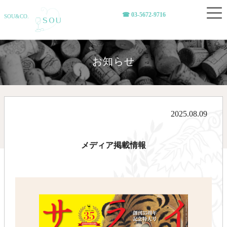
☎︎ 03-5672-9716
SOU&CO.
お知らせ
2025.08.09
メディア掲載情報