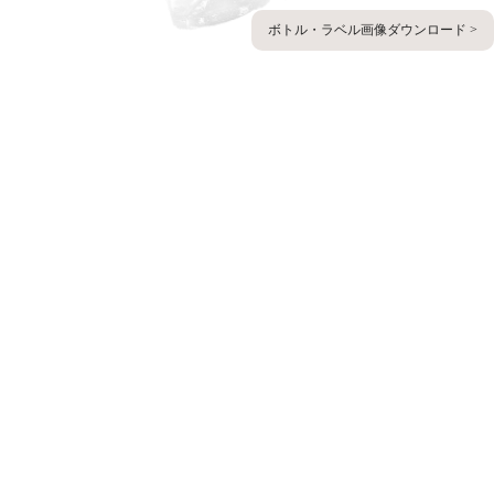
ボトル・ラベル画像ダウンロード >