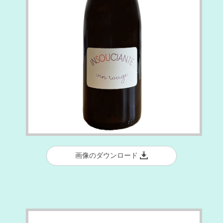
画像のダウンロード