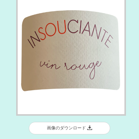
画像のダウンロード