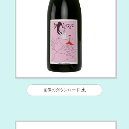
画像のダウンロード