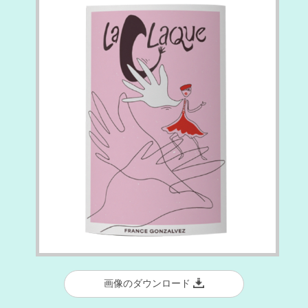
画像のダウンロード