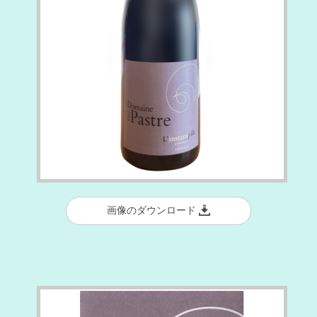
画像のダウンロード