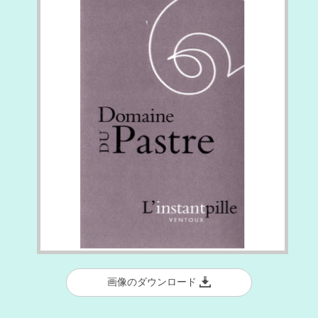
画像のダウンロード