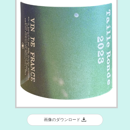
画像のダウンロード