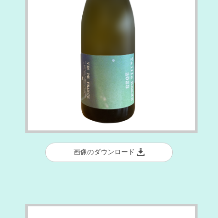
画像のダウンロード