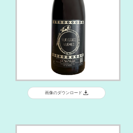
画像のダウンロード