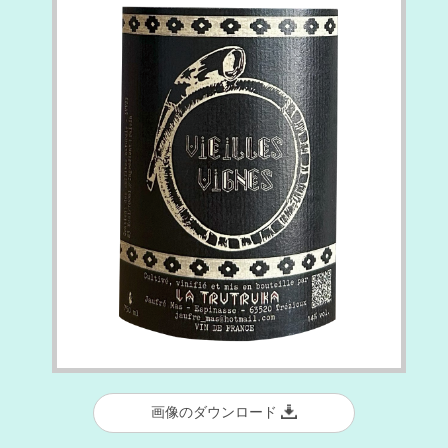
画像のダウンロード