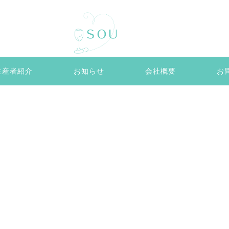
生産者紹介
お知らせ
会社概要
お