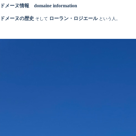
ドメーヌ情報
domaine information
ドメーヌの歴史
ローラン・ロジエール
そして
という人。