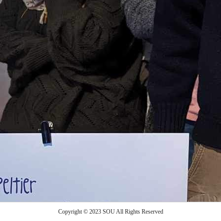
Copyright © 2023 SOU All Rights Reserved